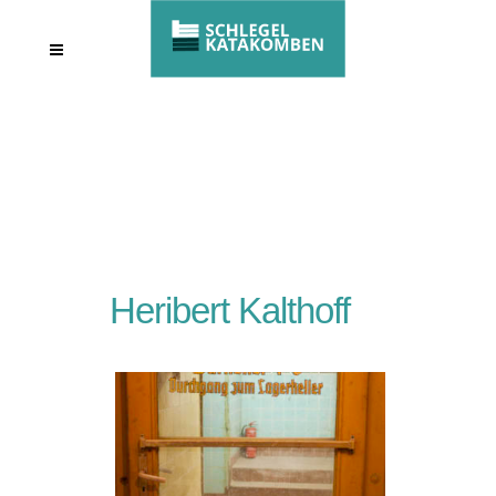
Heribert Kalthoff