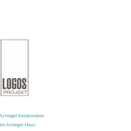
Schlegel Katakomben
im Schlegel-Haus