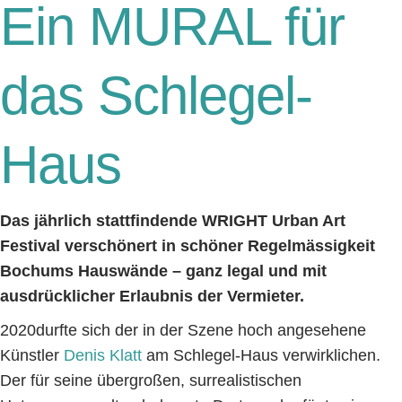
Ein MURAL für
das Schlegel-
Haus
Das jährlich stattfindende WRIGHT Urban Art
Festival verschönert in schöner Regelmässigkeit
Bochums Hauswände – ganz legal und mit
ausdrücklicher Erlaubnis der Vermieter.
2020durfte sich der in der Szene hoch angesehene
Künstler
Denis Klatt
am Schlegel-Haus verwirklichen.
Der für seine übergroßen, surrealistischen