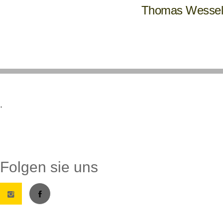
Thomas Wessel
.
Folgen sie uns